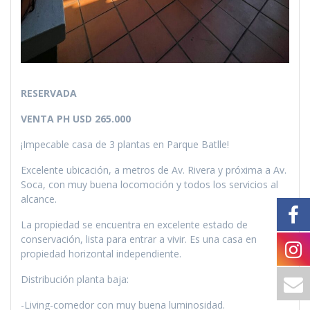
RESERVADA
VENTA PH USD 265.000
¡Impecable casa de 3 plantas en Parque Batlle!
Excelente ubicación, a metros de Av. Rivera y próxima a Av.
Soca, con muy buena locomoción y todos los servicios al
alcance.
La propiedad se encuentra en excelente estado de
conservación, lista para entrar a vivir. Es una casa en
propiedad horizontal independiente.
Distribución planta baja:
-Living-comedor con muy buena luminosidad.