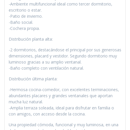
-Ambiente multifuncional ideal como tercer dormitorio,
escritorio o estar.
-Patio de invierno.
-Baño social.
-Cochera propia.
Distribución planta alta:
-2 dormitorios, destacándose el principal por sus generosas
dimensiones, placard y vestidor. Segundo dormitorio muy
luminoso gracias a su amplio ventanal.
-Baño completo con ventilación natural.
Distribución última planta:
-Hermosa cocina-comedor, con excelentes terminaciones,
abundantes placares y grandes ventanales que aportan
mucha luz natural.
-Amplia terraza soleada, ideal para disfrutar en familia o
con amigos, con acceso desde la cocina.
Una propiedad cómoda, funcional y muy luminosa, en una