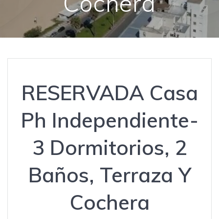
Cochera
RESERVADA Casa
Ph Independiente-
3 Dormitorios, 2
Baños, Terraza Y
Cochera