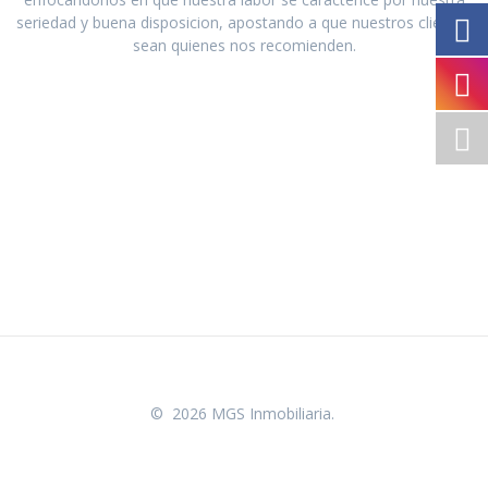
seriedad y buena disposicion, apostando a que nuestros clientes
sean quienes nos recomienden.
© 2026 MGS Inmobiliaria.