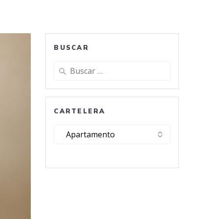
BUSCAR
Buscar:
CARTELERA
Cartelera