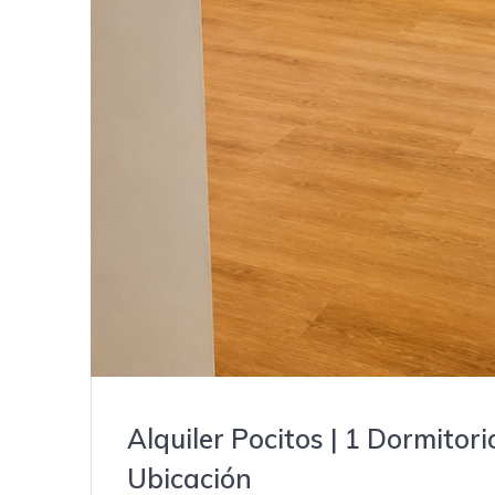
Alquiler Pocitos | 1 Dormitor
Ubicación