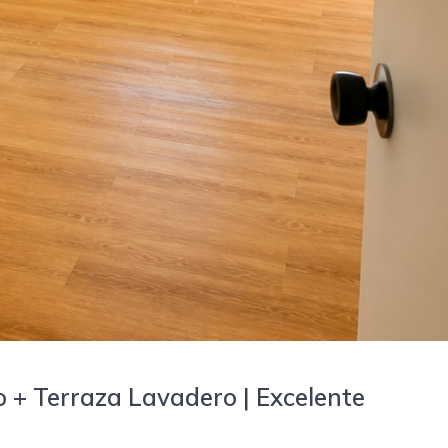
io + Terraza Lavadero | Excelente