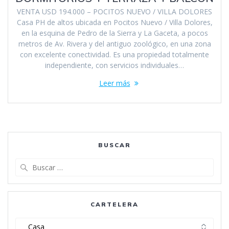
VENTA USD 194.000 – POCITOS NUEVO / VILLA DOLORES
Casa PH de altos ubicada en Pocitos Nuevo / Villa Dolores,
en la esquina de Pedro de la Sierra y La Gaceta, a pocos
metros de Av. Rivera y del antiguo zoológico, en una zona
con excelente conectividad. Es una propiedad totalmente
independiente, con servicios individuales…
Leer más
BUSCAR
Buscar:
CARTELERA
Cartelera