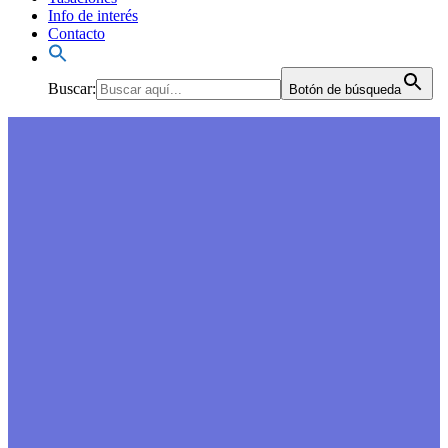
Info de interés
Contacto
Buscar:
Botón de búsqueda