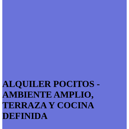
ALQUILER POCITOS -
AMBIENTE AMPLIO,
TERRAZA Y COCINA
DEFINIDA