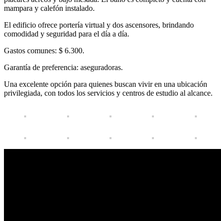
mampara y calefón instalado.
El edificio ofrece
portería virtual
y
dos ascensores
, brindando
comodidad y seguridad para el día a día.
Gastos comunes:
$ 6.300.
Garantía de preferencia:
aseguradoras.
Una excelente opción para quienes buscan vivir en una ubicación
privilegiada, con todos los servicios y centros de estudio al alcance.